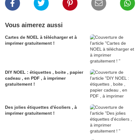
Vous aimerez aussi
Cartes de NOEL à télécharger et à
imprimer gratuitement !
DIY NOEL : étiquettes , boite , papier
cadeau , en PDF , à imprimer
gratuitement !
Des jolies étiquettes d'écoliers , à
imprimer gratuitement !