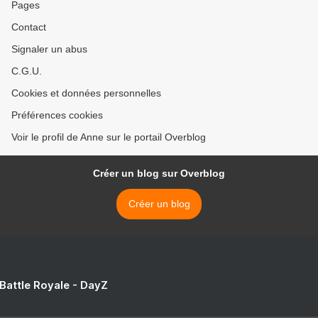
Pages
Contact
Signaler un abus
C.G.U.
Cookies et données personnelles
Préférences cookies
Voir le profil de Anne sur le portail Overblog
Créer un blog sur Overblog
Créer un blog
 Battle Royale - DayZ