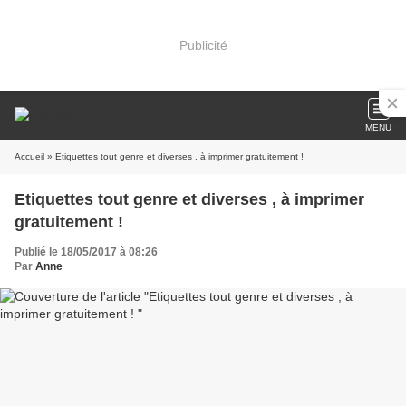
Publicité
MENU
Accueil
» Etiquettes tout genre et diverses , à imprimer gratuitement !
Etiquettes tout genre et diverses , à imprimer
gratuitement !
Publié le 18/05/2017 à 08:26
Par
Anne