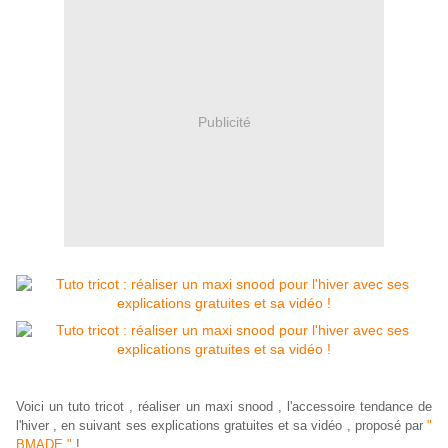
Publicité
Voici un tuto tricot , réaliser un maxi snood , l'accessoire tendance de
l'hiver , en suivant ses explications gratuites et sa vidéo , proposé par
"
BMADE "
!