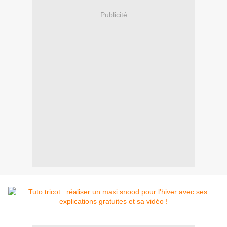
Publicité