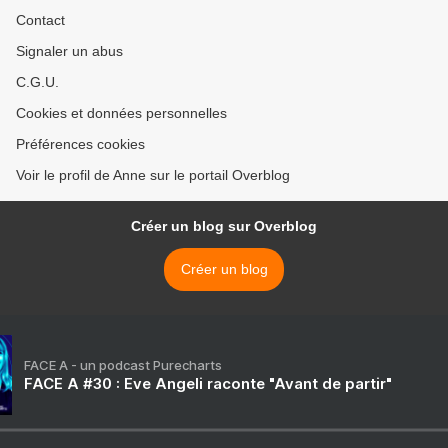
Contact
Signaler un abus
C.G.U.
Cookies et données personnelles
Préférences cookies
Voir le profil de Anne sur le portail Overblog
Créer un blog sur Overblog
Créer un blog
FACE A - un podcast Purecharts
FACE A #30 : Eve Angeli raconte "Avant de partir"