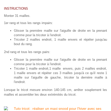
INSTRUCTIONS
Monter 31 mailles.
1er rang et tous les rangs impairs:
Glisser la première maille sur l'aiguille de droite en la prenant
comme pour la tricoter à l'endroit.
Tricoter 2 mailles endroit, 1 maille envers et répéter jusqu'au
bout du rang.
2nd rang et tous les rangs pairs:
Glisser la première maille sur l'aiguille de droite en la prenant
comme pour la tricoter à l'endroit.
Tricoter 1 maille endroit,1 maille envers, puis 2 mailles endroit,
1 maille envers et répéter ces 3 mailles jusqu'à ce qu'il reste 1
maille sur l'aiguille de gauche, tricoter la dernière maille à
l'endroit.
Lorsque le tricot mesure environ 140-145 cm, arrêter souplement les
mailles et assembler les deux extrémités du tricot.