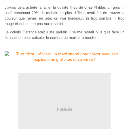
J'avais déjà acheté la laine, la qualité Illico de chez Phildar, un gros fil
poilé contenant 20% de mohair. Le plus difficile avait été de trouver la
couleur que j'avais en tête: un vrai bordeaux, ni trop sombre ni trop
rouge et qui ne tire pas sur le violet!
Le coloris Garance était juste parfait! il ne me restait plus qu'à faire un
échantillon pour calculer le nombre de mailles à monter!
Publicité