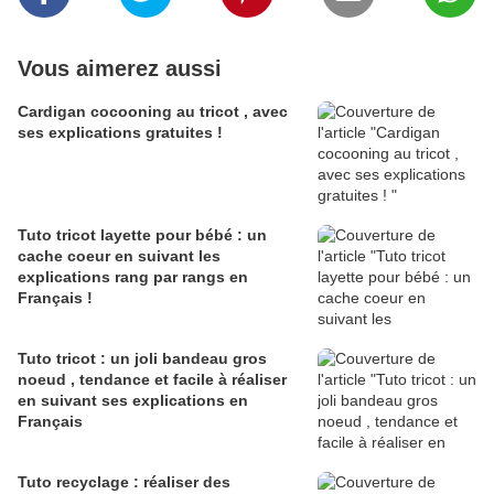
Vous aimerez aussi
Cardigan cocooning au tricot , avec
ses explications gratuites !
Tuto tricot layette pour bébé : un
cache coeur en suivant les
explications rang par rangs en
Français !
Tuto tricot : un joli bandeau gros
noeud , tendance et facile à réaliser
en suivant ses explications en
Français
Tuto recyclage : réaliser des