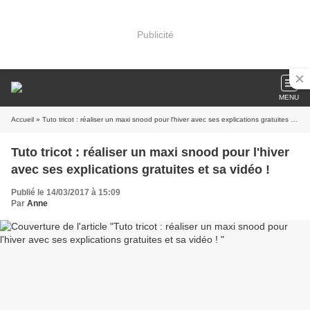
Publicité
MENU
Accueil
» Tuto tricot : réaliser un maxi snood pour l'hiver avec ses explications gratuites et sa vidéo !
Tuto tricot : réaliser un maxi snood pour l'hiver
avec ses explications gratuites et sa vidéo !
Publié le 14/03/2017 à 15:09
Par
Anne