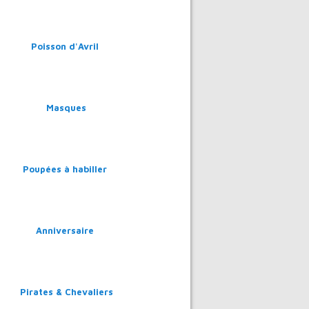
Poisson d'Avril
Masques
Poupées à habiller
Anniversaire
Pirates & Chevaliers