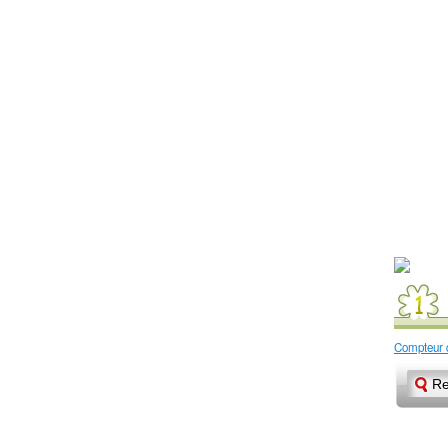
Compteur d