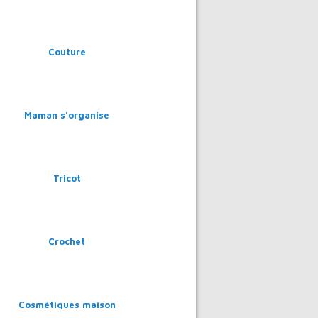
Couture
Maman s'organise
Tricot
Crochet
Cosmétiques maison