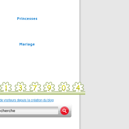
Princesses
Mariage
e visiteurs depuis la création du blog