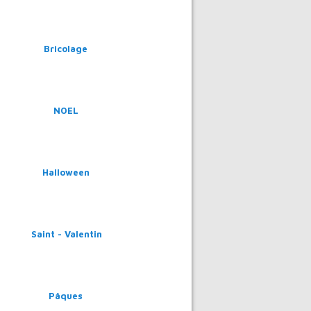
Bricolage
NOEL
Halloween
Saint - Valentin
Pâques