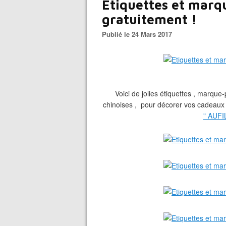
Etiquettes et marq
gratuitement !
Publié le 24 Mars 2017
Voici de jolies étiquettes , marque
chinoises , pour décorer vos cadeaux 
" AUF