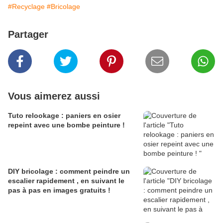
#Recyclage
#Bricolage
Partager
Vous aimerez aussi
Tuto relookage : paniers en osier
repeint avec une bombe peinture !
DIY bricolage : comment peindre un
escalier rapidement , en suivant le
pas à pas en images gratuits !