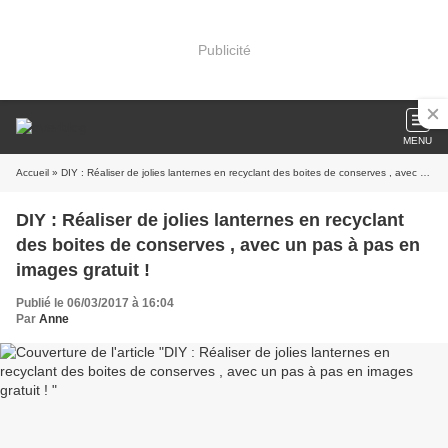
Publicité
MENU
Accueil
» DIY : Réaliser de jolies lanternes en recyclant des boites de conserves , avec un pas à pas en images gratuit !
DIY : Réaliser de jolies lanternes en recyclant
des boites de conserves , avec un pas à pas en
images gratuit !
Publié le 06/03/2017 à 16:04
Par
Anne