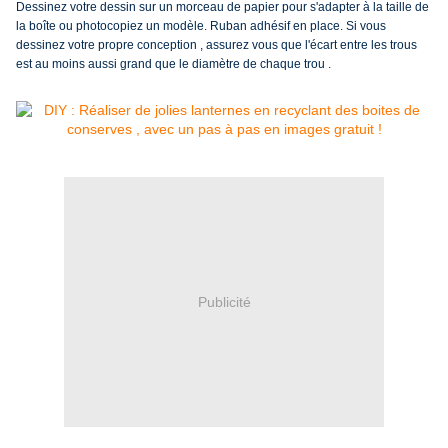
Dessinez votre dessin sur un morceau de papier pour s'adapter à la taille de
la boîte ou photocopiez un modèle.
Ruban adhésif en place. Si vous
dessinez votre propre conception , assurez vous que l'écart entre les trous
est au moins aussi grand que le diamètre de chaque trou .
Publicité