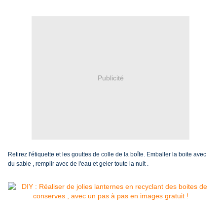
Publicité
Retirez l'étiquette et les gouttes de colle de la boîte. Emballer la boite avec
du sable , remplir avec de l'eau et geler toute la nuit .