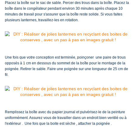
Placez la boîte sur le sac de sable.
Percer des trous dans la boîte.
Placez la
boîte dans le congélateur pendant environ 30 minutes après chaque 10
minutes de travail pour s'assurer que la boîte reste solide.
Si vous faites
plusieurs lanternes, travaillez-les en rotation.
Une fois que votre conception est terminée, poinçoner une paire de trous
opposés à 1 cm en dessous du sommet de la boîte pour le montage de la
poignée.
Retirer le sable.
Faire une poignée sur une longueur de 25 cm de
fil.
Remplissez la boîte avec du papier journal et pulvérisez-le de la peinture
uniformément. Assurez vous de travailler dans un endroit bien ventilé ou à
l'extérieur . Une fois que la boite est sèche , attacher la poignée .