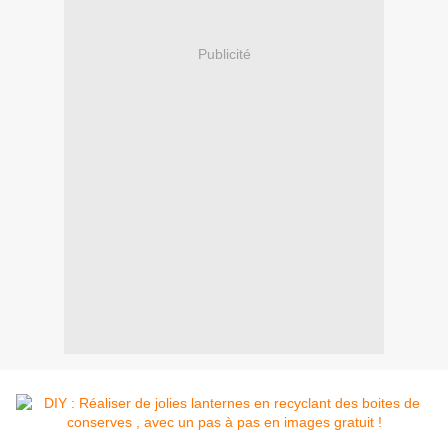
Publicité