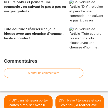
DIY : relooker et peindre une
commode , en suivant le pas à pas en
images gratuits !
Tuto couture : réaliser une jolie
blouse avec une chemise d'homme ,
facile à coudre !
Commentaires
Ajouter un commentaire
< DIY : un hérisson porte-
DIY : Patio / terrasse et son
cartes à réaliser avec un
coin feu , à réaliser avec