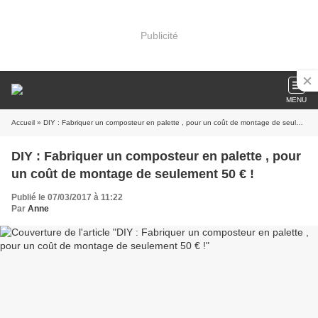
Publicité
MENU
Accueil
» DIY : Fabriquer un composteur en palette , pour un coût de montage de seulement 50 € !
DIY : Fabriquer un composteur en palette , pour
un coût de montage de seulement 50 € !
Publié le 07/03/2017 à 11:22
Par
Anne