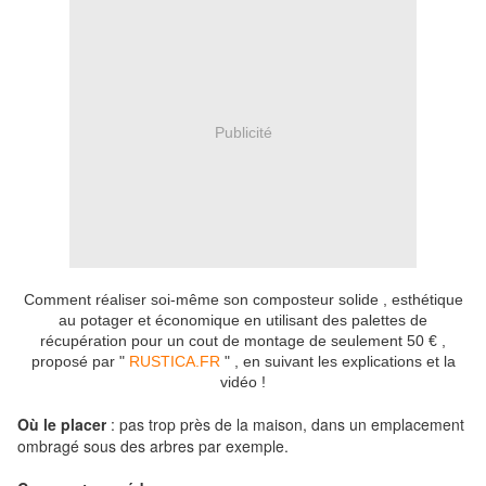
Publicité
Comment réaliser soi-même son composteur solide , esthétique
au potager et économique en utilisant des palettes de
récupération pour un cout de montage de seulement 50 € ,
proposé par "
RUSTICA.FR
" , en suivant les explications et la
vidéo !
Où le placer
: pas trop près de la maison, dans un emplacement
ombragé sous des arbres par exemple.