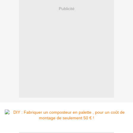
Publicité