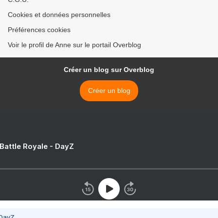
Cookies et données personnelles
Préférences cookies
Voir le profil de Anne sur le portail Overblog
Créer un blog sur Overblog
Créer un blog
 Battle Royale - DayZ
 DayZ