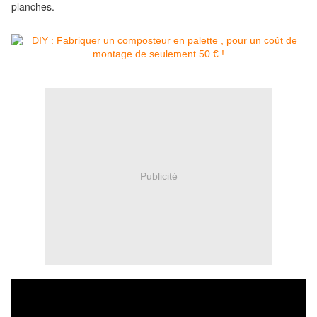
planches.
Publicité