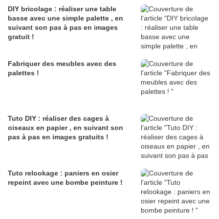
DIY bricolage : réaliser une table
basse avec une simple palette , en
suivant son pas à pas en images
gratuit !
Fabriquer des meubles avec des
palettes !
Tuto DIY : réaliser des cages à
oiseaux en papier , en suivant son
pas à pas en images gratuits !
Tuto relookage : paniers en osier
repeint avec une bombe peinture !