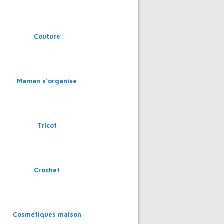
Couture
Maman s'organise
Tricot
Crochet
Cosmétiques maison