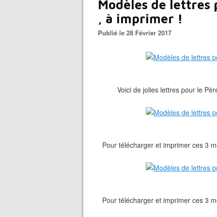
Modèles de lettres
, à imprimer !
Publié le 28 Février 2017
Voici de jolies lettres pour le Pè
Pour télécharger et imprimer ces 3 m
Pour télécharger et imprimer ces 3 m