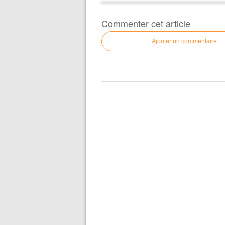
Commenter cet article
Ajouter un commentaire