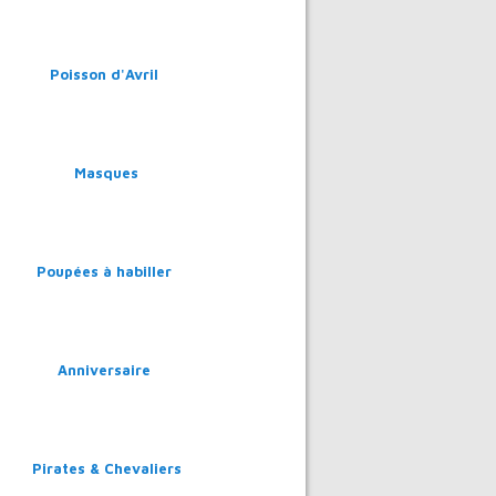
Poisson d'Avril
Masques
Poupées à habiller
Anniversaire
Pirates & Chevaliers