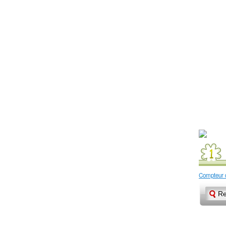
Compteur d