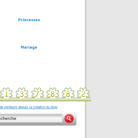
Princesses
Mariage
e visiteurs depuis la création du blog