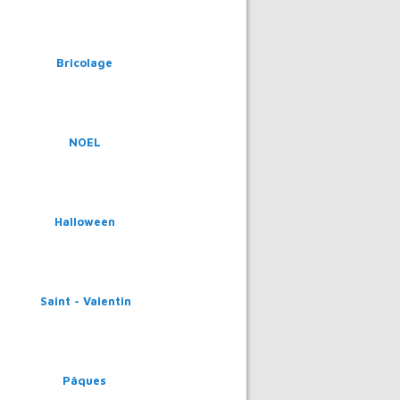
Bricolage
NOEL
Halloween
Saint - Valentin
Pâques