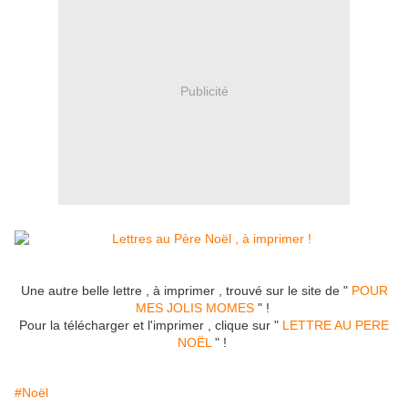
Publicité
Une autre belle lettre , à imprimer , trouvé sur le site de "
POUR
MES JOLIS MOMES
" !
Pour la télécharger et l'imprimer , clique sur "
LETTRE AU PERE
NOËL
" !
#Noël