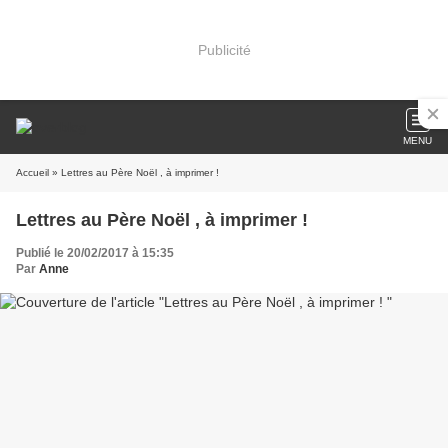
Publicité
MENU
Accueil
» Lettres au Père Noël , à imprimer !
Lettres au Père Noël , à imprimer !
Publié le 20/02/2017 à 15:35
Par
Anne