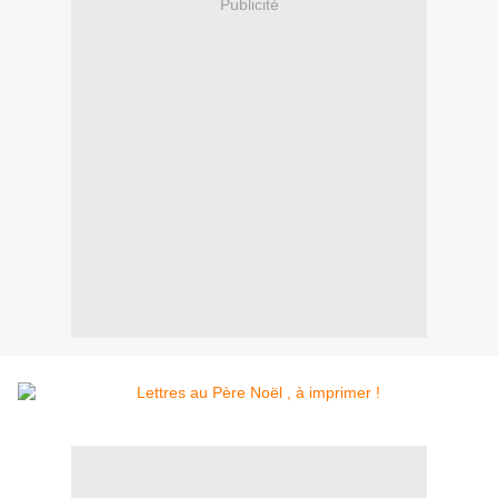
Publicité