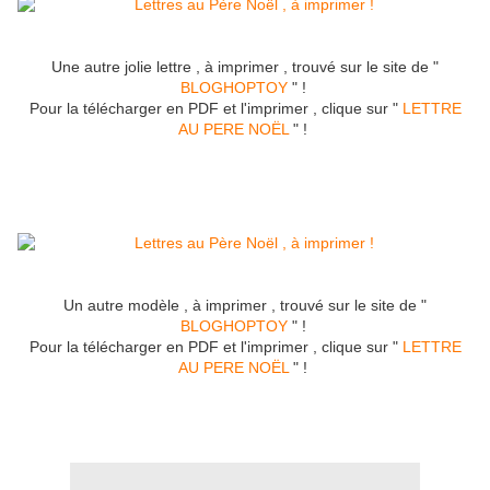
Une autre jolie lettre , à imprimer , trouvé sur le site de "
BLOGHOPTOY
" !
Pour la télécharger en PDF et l'imprimer , clique sur "
LETTRE
AU PERE NOËL
" !
Un autre modèle , à imprimer , trouvé sur le site de "
BLOGHOPTOY
" !
Pour la télécharger en PDF et l'imprimer , clique sur "
LETTRE
AU PERE NOËL
" !