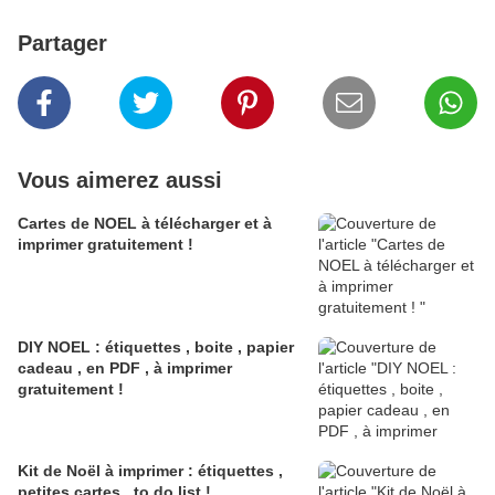
Partager
Vous aimerez aussi
Cartes de NOEL à télécharger et à
imprimer gratuitement !
DIY NOEL : étiquettes , boite , papier
cadeau , en PDF , à imprimer
gratuitement !
Kit de Noël à imprimer : étiquettes ,
petites cartes , to do list !