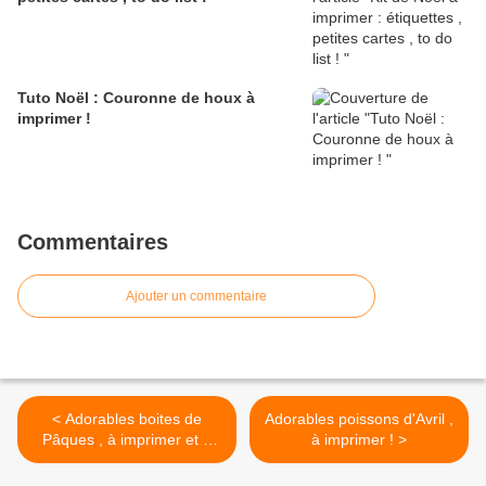
Tuto Noël : Couronne de houx à
imprimer !
Commentaires
Ajouter un commentaire
< Adorables boites de
Adorables poissons d'Avril ,
Pâques , à imprimer et à
à imprimer ! >
découper !