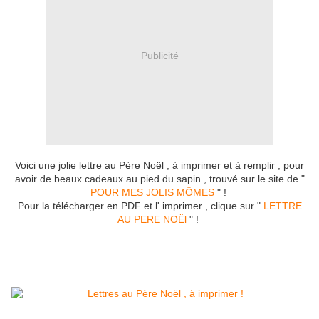
Publicité
Voici une jolie lettre au Père Noël , à imprimer et à remplir , pour
avoir de beaux cadeaux au pied du sapin , trouvé sur le site de "
POUR MES JOLIS MÔMES
" !
Pour la télécharger en PDF et l' imprimer , clique sur "
LETTRE
AU PERE NOËl
" !