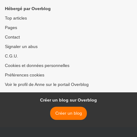
Hébergé par Overblog
Top articles
Pages
Contact
Signaler un abus
C.G.U.
Cookies et données personnelles
Préférences cookies
Voir le profil de Anne sur le portail Overblog
Créer un blog sur Overblog
Créer un blog