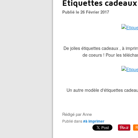
Etiquettes cadeaux
Publié le 26 Février 2017
De jolies étiquettes cadeaux , à imprim
de coeurs ! Pour les téléchar
Un autre modèle d'étiquettes cadeau
Rédigé par
Anne
Publié dans
#à imprimer
R