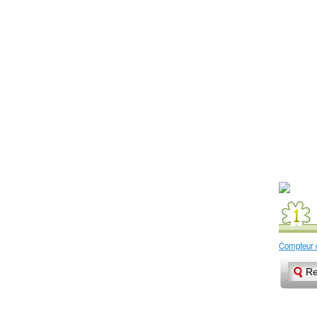
Compteur d