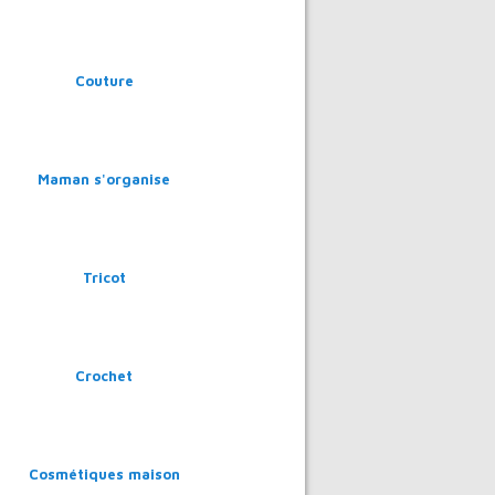
Couture
Maman s'organise
Tricot
Crochet
Cosmétiques maison