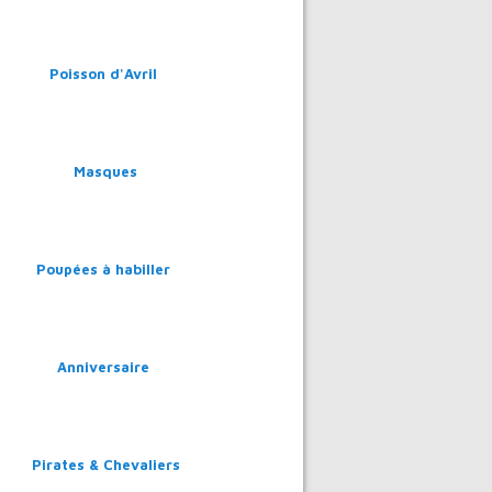
Poisson d'Avril
Masques
Poupées à habiller
Anniversaire
Pirates & Chevaliers