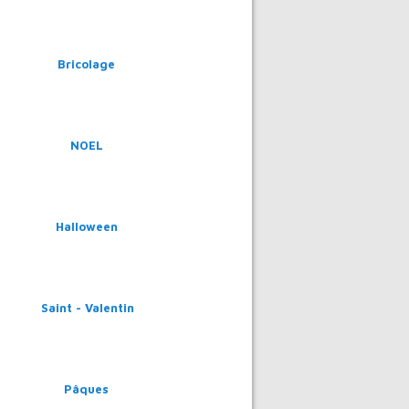
Bricolage
NOEL
Halloween
Saint - Valentin
Pâques