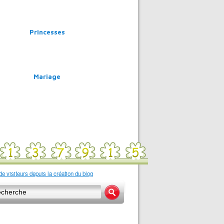
Princesses
Mariage
e visiteurs depuis la création du blog