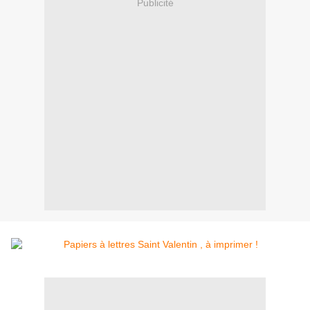
Publicité