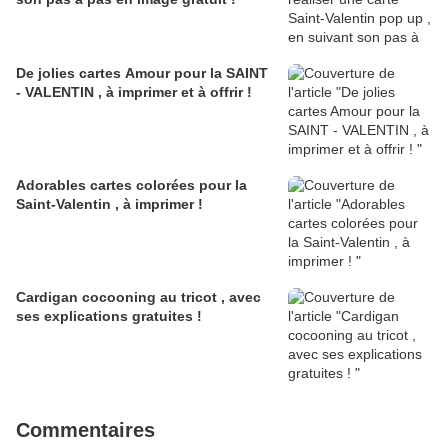
De jolies cartes Amour pour la SAINT
- VALENTIN , à imprimer et à offrir !
Adorables cartes colorées pour la
Saint-Valentin , à imprimer !
Cardigan cocooning au tricot , avec
ses explications gratuites !
Commentaires