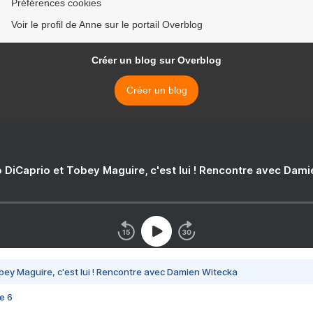
Préférences cookies
Voir le profil de Anne sur le portail Overblog
Créer un blog sur Overblog
Créer un blog
 DiCaprio et Tobey Maguire, c'est lui ! Rencontre avec Dam
bey Maguire, c'est lui ! Rencontre avec Damien Witecka
e 6