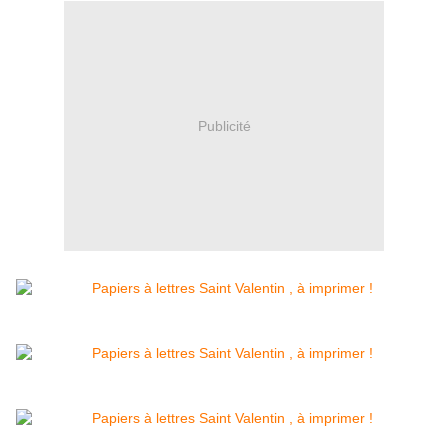
Publicité