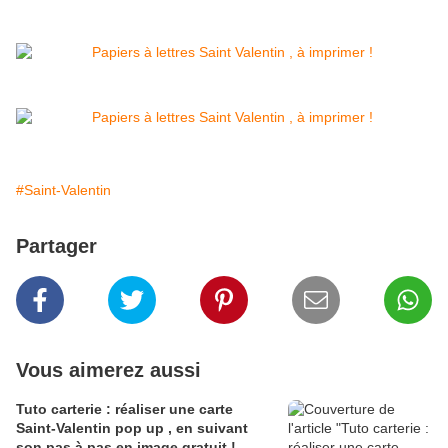
#Saint-Valentin
Partager
Vous aimerez aussi
Tuto carterie : réaliser une carte
Saint-Valentin pop up , en suivant
son pas à pas en image gratuit !