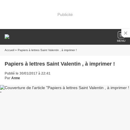
Publicité
MENU
Accueil
» Papiers à lettres Saint Valentin , à imprimer !
Papiers à lettres Saint Valentin , à imprimer !
Publié le 30/01/2017 à 22:41
Par
Anne