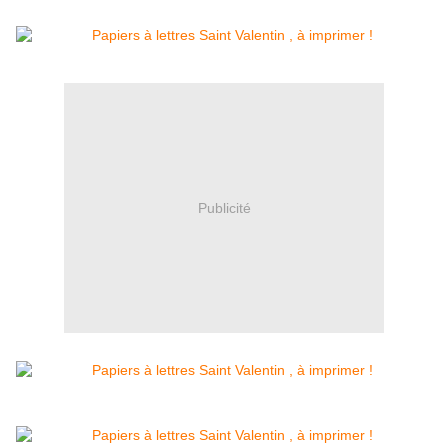
Publicité