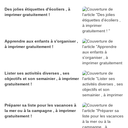
Des jolies étiquettes d'écoliers , à
imprimer gratuitement !
Apprendre aux enfants à s'organiser ,
à imprimer gratuitement !
Lister ses activités diverses , ses
objectifs et son semainier , à imprimer
gratuitement !
Préparer sa liste pour les vacances à
la mer ou à la campagne , à imprimer
gratuitement !