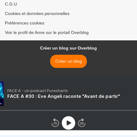
C.G.U.
Cookies et données personnelles
Préférences cookies
Voir le profil de Anne sur le portail Overblog
Créer un blog sur Overblog
Créer un blog
FACE A - un podcast Purecharts
FACE A #30 : Eve Angeli raconte "Avant de partir"