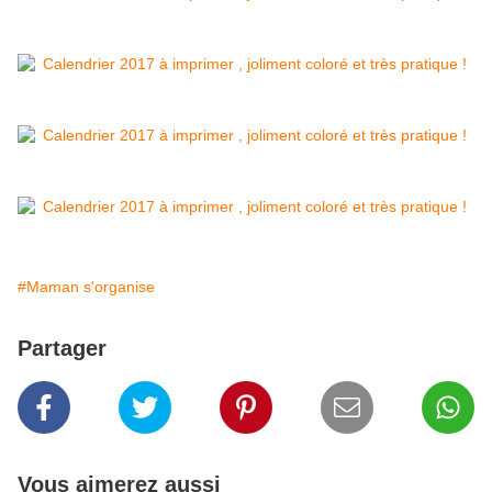
#Maman s'organise
Partager
Vous aimerez aussi