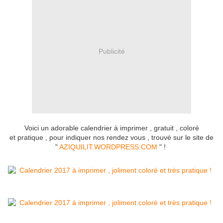
Publicité
Voici un adorable calendrier à imprimer , gratuit , coloré
et pratique , pour indiquer nos rendez vous , trouvé sur le site de
"
AZIQUILIT.WORDPRESS.COM
" !