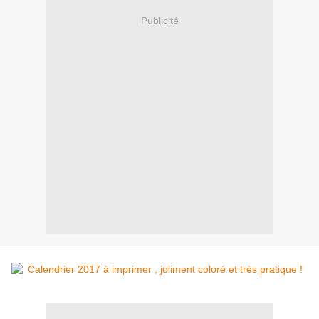
Publicité