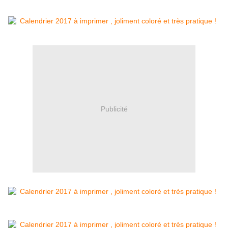
Publicité