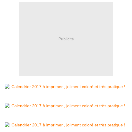
Publicité