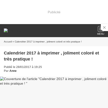
Publicité
MENU
Accueil
» Calendrier 2017 à imprimer , joliment coloré et très pratique !
Calendrier 2017 à imprimer , joliment coloré et
très pratique !
Publié le 28/01/2017 à 19:25
Par
Anne