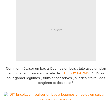
Publicité
Comment réaliser un bac à légumes en bois , tuto avec un plan
de montage , trouvé sur le site de "
HOBBY FARMS
" , l'idéal
pour garder lègumes , fruits et conserves , sur des tiroirs , des
étagères et des bacs !