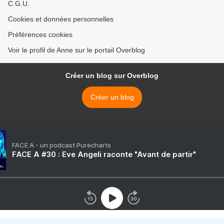
C.G.U.
Cookies et données personnelles
Préférences cookies
Voir le profil de Anne sur le portail Overblog
Créer un blog sur Overblog
Créer un blog
FACE A - un podcast Purecharts
FACE A #30 : Eve Angeli raconte "Avant de partir"