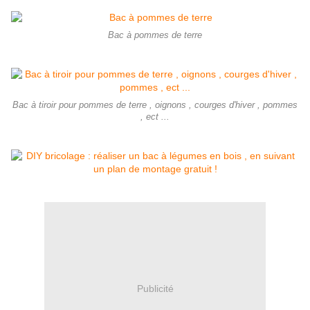
Bac à pommes de terre
Bac à tiroir pour pommes de terre , oignons , courges d'hiver , pommes
, ect ...
Publicité