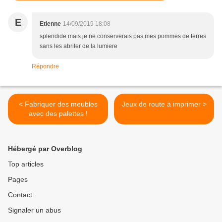
E
Etienne
14/09/2019 18:08
splendide mais je ne conserverais pas mes pommes de terres
sans les abriter de la lumiere
Répondre
< Fabriquer des meubles
Jeux de route à imprimer >
avec des palettes !
Hébergé par Overblog
Top articles
Pages
Contact
Signaler un abus