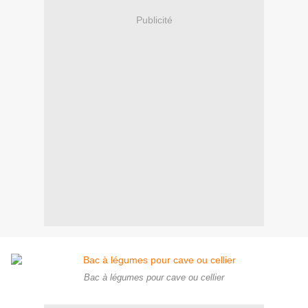
Publicité
Bac à légumes pour cave ou cellier