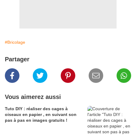
#Bricolage
Partager
Vous aimerez aussi
Tuto DIY : réaliser des cages à
oiseaux en papier , en suivant son
pas à pas en images gratuits !