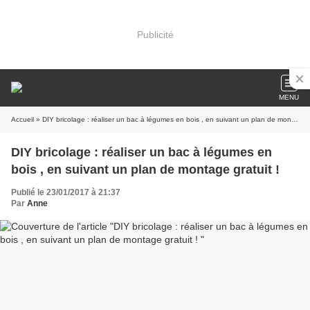
Publicité
MENU
Accueil
» DIY bricolage : réaliser un bac à légumes en bois , en suivant un plan de montage gratuit !
DIY bricolage : réaliser un bac à légumes en
bois , en suivant un plan de montage gratuit !
Publié le 23/01/2017 à 21:37
Par
Anne