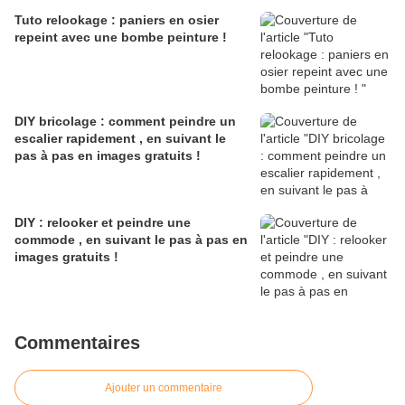
Tuto relookage : paniers en osier
repeint avec une bombe peinture !
DIY bricolage : comment peindre un
escalier rapidement , en suivant le
pas à pas en images gratuits !
DIY : relooker et peindre une
commode , en suivant le pas à pas en
images gratuits !
Commentaires
Ajouter un commentaire