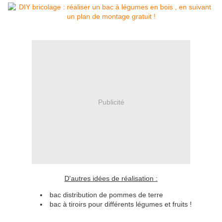
Publicité
D'autres idées de réalisation :
bac distribution de pommes de terre
bac à tiroirs pour différents légumes et fruits !